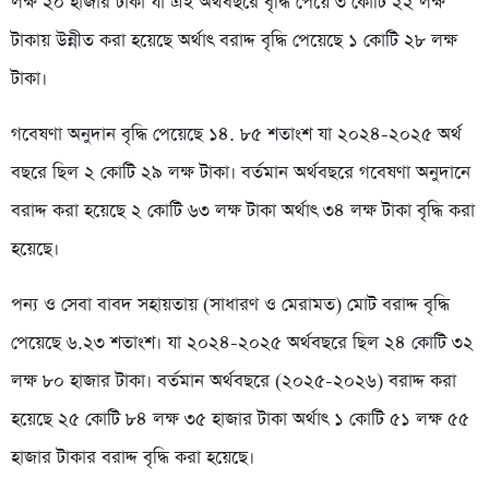
লক্ষ ২০ হাজার টাকা যা এই অর্থবছরে বৃদ্ধি পেয়ে ৩ কোটি ২২ লক্ষ
টাকায় উন্নীত করা হয়েছে অর্থাৎ বরাদ্দ বৃদ্ধি পেয়েছে ১ কোটি ২৮ লক্ষ
টাকা।
গবেষণা অনুদান বৃদ্ধি পেয়েছে ১৪. ৮৫ শতাংশ যা ২০২৪-২০২৫ অর্থ
বছরে ছিল ২ কোটি ২৯ লক্ষ টাকা। বর্তমান অর্থবছরে গবেষণা অনুদানে
বরাদ্দ করা হয়েছে ২ কোটি ৬৩ লক্ষ টাকা অর্থাৎ ৩৪ লক্ষ টাকা বৃদ্ধি করা
হয়েছে।
পন্য ও সেবা বাবদ সহায়তায় (সাধারণ ও মেরামত) মোট বরাদ্দ বৃদ্ধি
পেয়েছে ৬.২৩ শতাংশ। যা ২০২৪-২০২৫ অর্থবছরে ছিল ২৪ কোটি ৩২
লক্ষ ৮০ হাজার টাকা। বর্তমান অর্থবছরে (২০২৫-২০২৬) বরাদ্দ করা
হয়েছে ২৫ কোটি ৮৪ লক্ষ ৩৫ হাজার টাকা অর্থাৎ ১ কোটি ৫১ লক্ষ ৫৫
হাজার টাকার বরাদ্দ বৃদ্ধি করা হয়েছে।