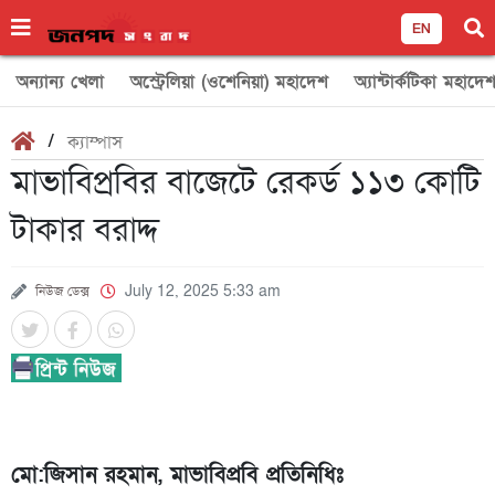
EN
অন্যান্য খেলা
অস্ট্রেলিয়া (ওশেনিয়া) মহাদেশ
অ্যান্টার্কটিকা মহাদে
/
ক্যাম্পাস
মাভাবিপ্রবির বাজেটে রেকর্ড ১১৩ কোটি
টাকার বরাদ্দ
নিউজ ডেক্স
July 12, 2025 5:33 am
মো:জিসান রহমান, মাভাবিপ্রবি প্রতিনিধিঃ