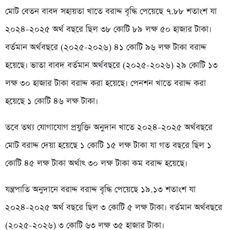
মোট বেতন বাবদ সহায়তা খাতে বরাদ্দ বৃদ্ধি পেয়েছে ৭.৮৮ শতাংশ যা
২০২৪-২০২৫ অর্থ বছরে ছিল ৩৮ কোটি ৮৯ লক্ষ ৫০ হাজার টাকা।
বর্তমান অর্থবছরে (২০২৫-২০২৬) ৪১ কোটি ৯৬ লক্ষ টাকা বরাদ্দ
হয়েছে। ভাতা বাবদ বর্তমান অর্থবছরে (২০২৫-২০২৬) ২৯ কোটি ১৩
লক্ষ ৩০ হাজার টাকা বরাদ্দ করা হয়েছে। পেনশন খাতে বরাদ্দ করা
হয়েছে ১ কোটি ৪৬ লক্ষ টাকা।
তবে তথ্য যোগাযোগ প্রযুক্তি অনুদান খাতে ২০২৪-২০২৫ অর্থবছরে
মোট বরাদ্দ দেয়া হয়েছে ১ কোটি ১৫ লক্ষ টাকা যা গত বছরে ছিল ১
কোটি ৪৫ লক্ষ টাকা অর্থাৎ ৩০ লক্ষ টাকা কম বরাদ্দ হয়েছে।
যন্ত্রপাতি অনুদানে বরাদ্দ বরাদ্দ বৃদ্ধি পেয়েছে ১৯.১৩ শতাংশ যা
২০২৪-২০২৫ অর্থ বছরে ছিল ৩ কোটি ৫ লক্ষ টাকা। বর্তমান অর্থবছরে
(২০২৫-২০২৬) ৩ কোটি ৬৩ লক্ষ ৩৫ হাজার টাকা।