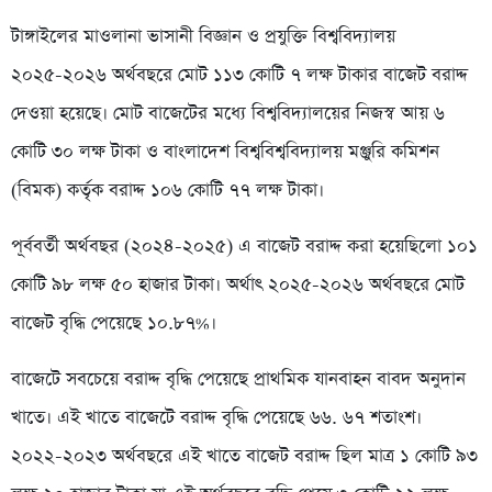
টাঙ্গাইলের মাওলানা ভাসানী বিজ্ঞান ও প্রযুক্তি বিশ্ববিদ্যালয়
২০২৫-২০২৬ অর্থবছরে মোট ১১৩ কোটি ৭ লক্ষ টাকার বাজেট বরাদ্দ
দেওয়া হয়েছে। মোট বাজেটের মধ্যে বিশ্ববিদ্যালয়ের নিজস্ব আয় ৬
কোটি ৩০ লক্ষ টাকা ও বাংলাদেশ বিশ্ববিশ্ববিদ্যালয় মঞ্জুরি কমিশন
(বিমক) কর্তৃক বরাদ্দ ১০৬ কোটি ৭৭ লক্ষ টাকা।
পূর্ববর্তী অর্থবছর (২০২৪-২০২৫) এ বাজেট বরাদ্দ করা হয়েছিলো ১০১
কোটি ৯৮ লক্ষ ৫০ হাজার টাকা। অর্থাৎ ২০২৫-২০২৬ অর্থবছরে মোট
বাজেট বৃদ্ধি পেয়েছে ১০.৮৭%।
বাজেটে সবচেয়ে বরাদ্দ বৃদ্ধি পেয়েছে প্রাথমিক যানবাহন বাবদ অনুদান
খাতে। এই খাতে বাজেটে বরাদ্দ বৃদ্ধি পেয়েছে ৬৬. ৬৭ শতাংশ।
২০২২-২০২৩ অর্থবছরে এই খাতে বাজেট বরাদ্দ ছিল মাত্র ১ কোটি ৯৩