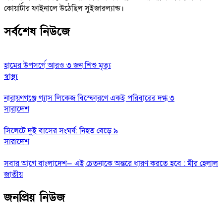
কোয়ার্টার ফাইনালে উঠেছিল সুইজারল্যান্ড।
সর্বশেষ নিউজে
হামের উপসর্গে আরও ৩ জন শিশু মৃত্যু
স্বাস্থ্য
নারায়ণগঞ্জে গ্যাস লিকেজ বিস্ফোরণে একই পরিবারের দগ্ধ ৩
সারাদেশ
সিলেটে দুই বাসের সংঘর্ষ: নিহত বেড়ে ৯
সারাদেশ
সবার আগে বাংলাদেশ— এই চেতনাকে অন্তরে ধারণ করতে হবে : মীর হেলাল
জাতীয়
জনপ্রিয় নিউজ