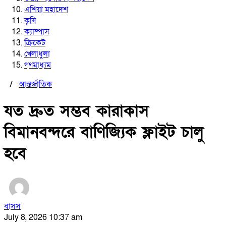
এশিয়া মহাদেশ
কৃষি
ক্যাম্পাস
ক্রিকেট
খেলাধুলা
গণমাধ্যম
/
আন্তর্জাতিক
যত দ্রুত সম্ভব কারাকাস
বিমানবন্দরে বাণিজ্যিক ফ্লাইট চালু
হবে
বাসস
July 8, 2026 10:37 am