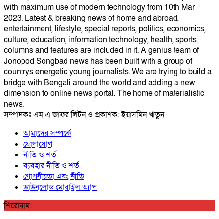
with maximum use of modern technology from 10th Mar
2023. Latest & breaking news of home and abroad,
entertainment, lifestyle, special reports, politics, economics,
culture, education, information technology, health, sports,
columns and features are included in it. A genius team of
Jonopod Songbad news has been built with a group of
countrys energetic young journalists. We are trying to build a
bridge with Bengali around the world and adding a new
dimension to online news portal. The home of materialistic
news.
সম্পাদকঃ এম এ জাফর লিটন ও প্রকাশক: ইয়াসমিন খাতুন
আমাদের সম্পর্কে
যোগাযোগ
নীতি ও শর্ত
ব্যবহার নীতি ও শর্ত
গোপনীয়তা এবং নীতি
ডাউনলোড মোবাইল অ্যাপ
শিরোনাম: