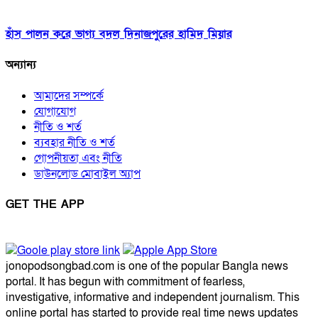
হাঁস পালন করে ভাগ্য বদল দিনাজপুরের হামিদ মিয়ার
অন্যান্য
আমাদের সম্পর্কে
যোগাযোগ
নীতি ও শর্ত
ব্যবহার নীতি ও শর্ত
গোপনীয়তা এবং নীতি
ডাউনলোড মোবাইল অ্যাপ
GET THE APP
jonopodsongbad.com is one of the popular Bangla news
portal. It has begun with commitment of fearless,
investigative, informative and independent journalism. This
online portal has started to provide real time news updates