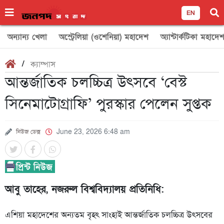
EN
অন্যান্য খেলা
অস্ট্রেলিয়া (ওশেনিয়া) মহাদেশ
অ্যান্টার্কটিকা মহাদে
/
ক্যাম্পাস
আন্তর্জাতিক চলচ্চিত্র উৎসবে ‘বেস্ট
সিনেমাটোগ্রাফি’ পুরস্কার পেলেন সুপ্তক
নিউজ ডেক্স
June 23, 2026 6:48 am
আবু তাহের, নজরুল বিশ্ববিদ্যালয় প্রতিনিধি:
এশিয়া মহাদেশের অন্যতম বৃহৎ সাংহাই আন্তর্জাতিক চলচ্চিত্র উৎসবের