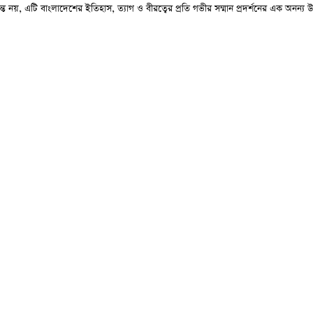
ন্ত নয়, এটি বাংলাদেশের ইতিহাস, ত্যাগ ও বীরত্বের প্রতি গভীর সম্মান প্রদর্শনের এক অনন্য