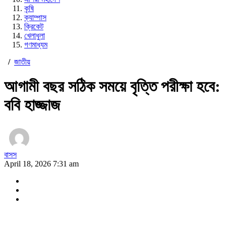
কৃষি
ক্যাম্পাস
ক্রিকেট
খেলাধুলা
গণমাধ্যম
/
জাতীয়
আগামী বছর সঠিক সময়ে বৃত্তি পরীক্ষা হবে:
ববি হাজ্জাজ
বাসস
April 18, 2026 7:31 am