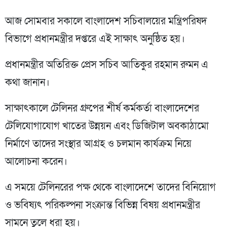
আজ সোমবার সকালে বাংলাদেশ সচিবালয়ের মন্ত্রিপরিষদ
বিভাগে প্রধানমন্ত্রীর দপ্তরে এই সাক্ষাৎ অনুষ্ঠিত হয়।
প্রধানমন্ত্রীর অতিরিক্ত প্রেস সচিব আতিকুর রহমান রুমন এ
কথা জানান।
সাক্ষাৎকালে টেলিনর গ্রুপের শীর্ষ কর্মকর্তা বাংলাদেশের
টেলিযোগাযোগ খাতের উন্নয়ন এবং ডিজিটাল অবকাঠামো
নির্মাণে তাদের সংস্থার আগ্রহ ও চলমান কার্যক্রম নিয়ে
আলোচনা করেন।
এ সময়ে টেলিনরের পক্ষ থেকে বাংলাদেশে তাদের বিনিয়োগ
ও ভবিষ্যৎ পরিকল্পনা সংক্রান্ত বিভিন্ন বিষয় প্রধানমন্ত্রীর
সামনে তুলে ধরা হয়।