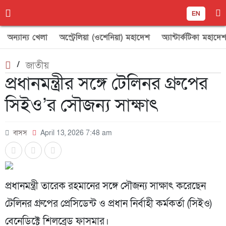
EN
অন্যান্য খেলা
অস্ট্রেলিয়া (ওশেনিয়া) মহাদেশ
অ্যান্টার্কটিকা মহাদে
/
জাতীয়
প্রধানমন্ত্রীর সঙ্গে টেলিনর গ্রুপের
সিইও’র সৌজন্য সাক্ষাৎ
বাসস
April 13, 2026 7:48 am
প্রধানমন্ত্রী তারেক রহমানের সঙ্গে সৌজন্য সাক্ষাৎ করেছেন
টেলিনর গ্রুপের প্রেসিডেন্ট ও প্রধান নির্বাহী কর্মকর্তা (সিইও)
বেনেডিক্টে শিলব্রেড ফাসমার।