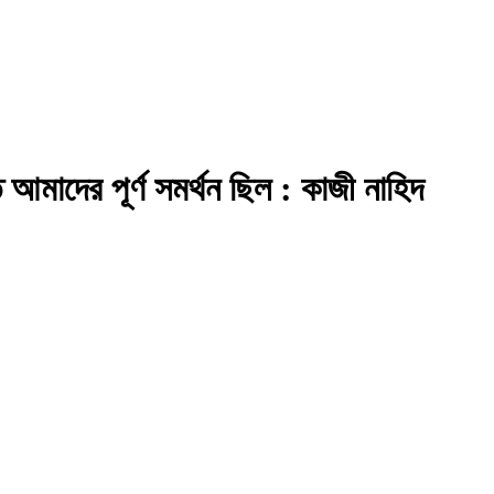
 আমাদের পূর্ণ সমর্থন ছিল : কাজী নাহিদ