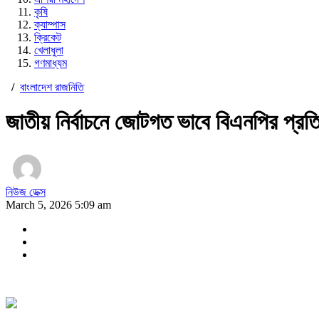
কৃষি
ক্যাম্পাস
ক্রিকেট
খেলাধুলা
গণমাধ্যম
/
বাংলাদেশ রাজনিতি
জাতীয় নির্বাচনে জোটগত ভাবে বিএনপির প্রতি
নিউজ ডেক্স
March 5, 2026 5:09 am