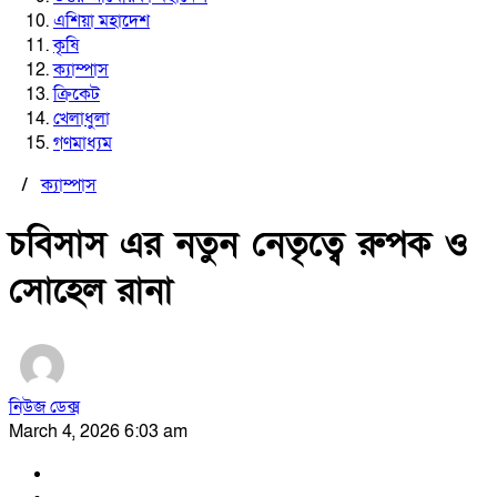
এশিয়া মহাদেশ
কৃষি
ক্যাম্পাস
ক্রিকেট
খেলাধুলা
গণমাধ্যম
/
ক্যাম্পাস
চবিসাস এর নতুন নেতৃত্বে রুপক ও
সোহেল রানা
নিউজ ডেক্স
March 4, 2026 6:03 am