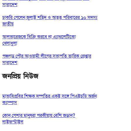
সারাদেশ
চাকরি পেলেন জুলাই শহিদ ও আহত পরিবারের ১০ সদস্য
জাতীয়
আলভারেজকে বিক্রি করবে না এ্যাথলেটিকো
খেলাধুলা
পঞ্চগড় পৌর আওয়ামী লীগের সভাপতি তারিক গ্রেপ্তার
সারাদেশ
জনপ্রিয় নিউজ
মাভাবিপ্রবির শিক্ষক দম্পতির একই সঙ্গে পিএইচডি অর্জন
ক্যাম্পাস
কোন পেশার মানুষরা পরকীয়ায় বেশি জড়ান?
লাইফস্টাইল