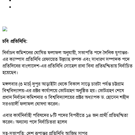
চবি প্রতিনিধি:
নির্বাচন কমিশনের ঘোষিত ফলাফল অনুযায়ী, সভাপতি পদে দৈনিক যুগান্তর-
এর ক্যাম্পাস প্রতিনিধি রেফায়েত উল্ল্যাহ রুপক এবং সাধারণ সম্পাদক পদে
প্রতিদিনের বাংলাদেশ-এর প্রতিনিধি সোহেল রানা বিনা প্রতিদ্বন্দ্বিতায় নির্বাচিত
হয়েছেন।
মঙ্গলবার (৩ মার্চ) দুপুর আড়াইটা থেকে বিকাল সাড়ে চারটা পর্যন্ত চট্টগ্রাম
বিশ্ববিদ্যালয়-এর প্রক্টর কার্যালয়ে ভোটগ্রহণ অনুষ্ঠিত হয়। ভোটগ্রহণ শেষে
প্রধান নির্বাচন কমিশনার ও বিশ্ববিদ্যালয়ের প্রক্টর অধ্যাপক ড. হোসেন শহীদ
সরওয়ার্দী ফলাফল ঘোষণা করেন।
এবার কার্যনির্বাহী পরিষদের ৮টি পদের বিপরীতে ১৪ জন প্রার্থী প্রতিদ্বন্দ্বিতা
করেন। অন্যান্য পদে নির্বাচিতরা হলেন
সহ-সভাপতি: দেশ রূপান্তর প্রতিনিধি আজিম সাগর