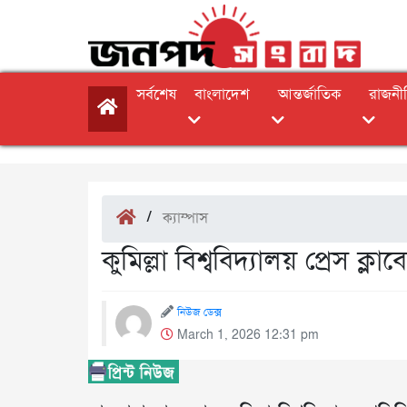
সর্বশেষ
বাংলাদেশ
আন্তর্জাতিক
রাজনী
/
ক্যাম্পাস
কুমিল্লা বিশ্ববিদ্যালয় প্রেস ক্
নিউজ ডেক্স
March 1, 2026 12:31 pm