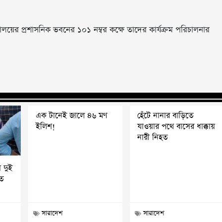
ববিদ্যালয়ের প্রশাসনিক ভবনের ১০১ নম্বর কক্ষে তাদের কার্যক্রম পরিচালনার
এক টানেই জালে ৪৬ মণ
হেঁটে নানার বাড়িতে
ইলিশ!
যাওয়ার পথে বাসের ধাক্কায়
নারী নিহত
 দুই
ত
সারাদেশ
সারাদেশ