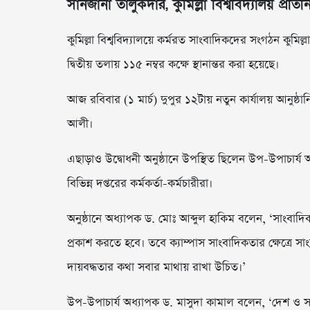
সানজানা তালুকদার, কুমিল্লা বিশ্ববিদ্যালয় প্রতিন
কুমিল্লা বিশ্ববিদ্যালয়ে কর্মরত সাংবাদিকদের সংগঠন কুমিল্লা বি
দ্বিতীয় তলায় ১১৫ নম্বর কক্ষে স্থানান্তর করা হয়েছে।
আজ রবিবার (১ মার্চ) দুপুর ১২টায় নতুন কার্যালয় আনুষ্ঠা
আলী।
এছাড়াও উদ্বোধনী অনুষ্ঠানে উপস্থিত ছিলেন উপ-উপাচার্য
বিভিন্ন দপ্তরের কর্মকর্তা-কর্মচারীরা।
অনুষ্ঠানে অধ্যাপক ড. মোঃ আব্দুল হাকিম বলেন, ‘সাংবাদ
প্রকাশ করতে হবে। তবে ক্যাম্পাস সাংবাদিকতার ক্ষেত্রে সাং
দায়বদ্ধতার কথা সবার মাথায় রাখা উচিত।’
উপ-উপাচার্য অধ্যাপক ড. মাসুদা কামাল বলেন, ‘দেশ ও