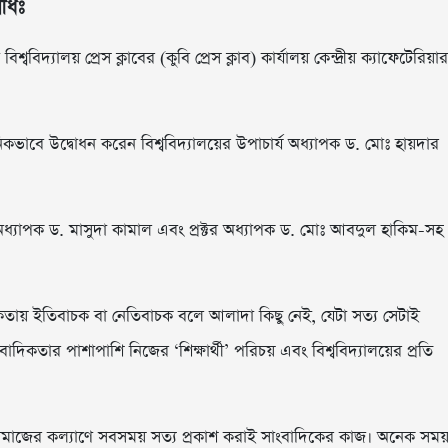
িধিঃ
শ্ববিদ্যালয় প্রেস ক্লাবের (কুবি প্রেস ক্লাব) কার্যালয় কেন্দ্রীয় ক্যাফেটেরিয়ার
নিকভাবে উদ্বোধন করেন বিশ্ববিদ্যালয়ের উপাচার্য অধ্যাপক ড. মোঃ হায়দার
 অধ্যাপক ড. মাসুদা কামাল এবং প্রক্টর অধ্যাপক ড. মোঃ আবদুল হাকিম-সহ
িকতায় ইতিবাচক বা নেতিবাচক বলে আলাদা কিছু নেই, যেটা সত্য সেটাই
বাদিকতার পাশাপাশি নিজের ‘শিক্ষার্থী’ পরিচয় এবং বিশ্ববিদ্যালয়ের প্রতি
 সমাজের কল্যাণে সবসময় সত্য প্রকাশ করাই সাংবাদিকের কাজ। অনেক সম