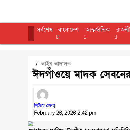
সর্বশেষ
বাংলাদেশ
আন্তর্জাতিক
রাজনী
আইন-আদালত
/
ঈদগাঁওয়ে মাদক সেবনের
নিউজ ডেক্স
February 26, 2026 2:42 pm