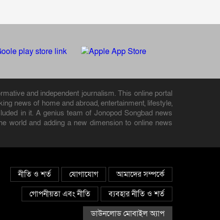
rmative and independent journalism. This online portal
ng news of home and abroad, entertainment, lifestyle,
 included in it. A genius team of Jonopod Songbad news
d the world and adding a new dimension to online news
নীতি ও শর্ত
যোগাযোগ
আমাদের সম্পর্কে
গোপনীয়তা এবং নীতি
ব্যবহার নীতি ও শর্ত
ডাউনলোড মোবাইল অ্যাপ