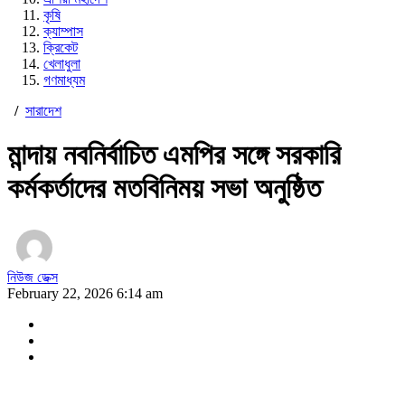
কৃষি
ক্যাম্পাস
ক্রিকেট
খেলাধুলা
গণমাধ্যম
/
সারাদেশ
মান্দায় নবনির্বাচিত এমপির সঙ্গে সরকারি
কর্মকর্তাদের মতবিনিময় সভা অনুষ্ঠিত
নিউজ ডেক্স
February 22, 2026 6:14 am