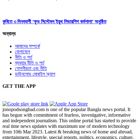
কুবিতে ৩ দিনব্যাপী ‘ফুড সিস্টেমস ইয়ুথ লিডারশিপ কর্মশালা’ অনুষ্ঠিত
অন্যান্য
আমাদের সম্পর্কে
যোগাযোগ
নীতি ও শর্ত
ব্যবহার নীতি ও শর্ত
গোপনীয়তা এবং নীতি
ডাউনলোড মোবাইল অ্যাপ
GET THE APP
jonopodsongbad.com is one of the popular Bangla news portal. It
has begun with commitment of fearless, investigative, informative
and independent journalism. This online portal has started to provide
real time news updates with maximum use of modern technology
from 10th Mar 2023. Latest & breaking news of home and abroad,
entertainment, lifestyle, special reports, politics, economics, culture,