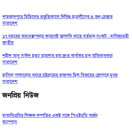
শাহজাদপুরে মিছিলের প্রস্তুতিকালে নিষিদ্ধ ছাত্রলীগের ৪ জন গ্রেপ্তার
সারাদেশ
১৭ বছরের অব্যবস্থাপনার কারণেই জ্বালানি খাতে বর্তমান সংকট : বাণিজ্যমন্ত্রী
জাতীয়
শহীদ আবু সাঈদ হত্যা মামলার রায় দ্রুত কার্যকর চান অভিভাবকরা
সারাদেশ
হাসিনা পালানোর খবরে চট্টগ্রামের রাজপথ ছিল বিজয়ের স্লোগানে মুখর
সারাদেশ
জনপ্রিয় নিউজ
মাভাবিপ্রবির শিক্ষক দম্পতির একই সঙ্গে পিএইচডি অর্জন
ক্যাম্পাস