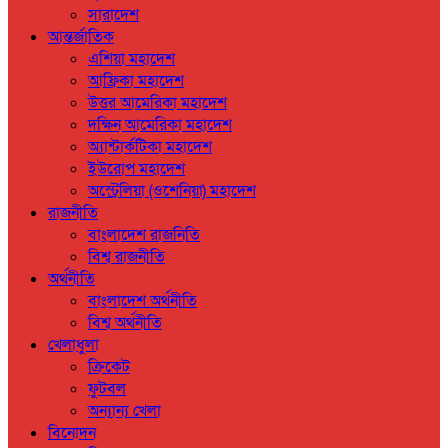
সারাদেশ
আন্তর্জাতিক
এশিয়া মহাদেশ
আফ্রিকা মহাদেশ
উত্তর আমেরিকা মহাদেশ
দক্ষিন আমেরিকা মহাদেশ
অ্যান্টার্কটিকা মহাদেশ
ইউরোপ মহাদেশ
অস্ট্রেলিয়া (ওশেনিয়া) মহাদেশ
রাজনীতি
বাংলাদেশ রাজনিতি
বিশ্ব রাজনীতি
অর্থনীতি
বাংলাদেশ অর্থনীতি
বিশ্ব অর্থনীতি
খেলাধুলা
ক্রিকেট
ফুটবল
অন্যান্য খেলা
বিনোদন