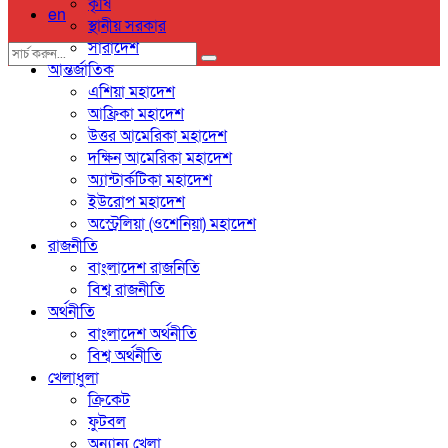
কৃষি
en
স্থানীয় সরকার
সারাদেশ
আন্তর্জাতিক
এশিয়া মহাদেশ
আফ্রিকা মহাদেশ
উত্তর আমেরিকা মহাদেশ
দক্ষিন আমেরিকা মহাদেশ
অ্যান্টার্কটিকা মহাদেশ
ইউরোপ মহাদেশ
অস্ট্রেলিয়া (ওশেনিয়া) মহাদেশ
রাজনীতি
বাংলাদেশ রাজনিতি
বিশ্ব রাজনীতি
অর্থনীতি
বাংলাদেশ অর্থনীতি
বিশ্ব অর্থনীতি
খেলাধুলা
ক্রিকেট
ফুটবল
অন্যান্য খেলা