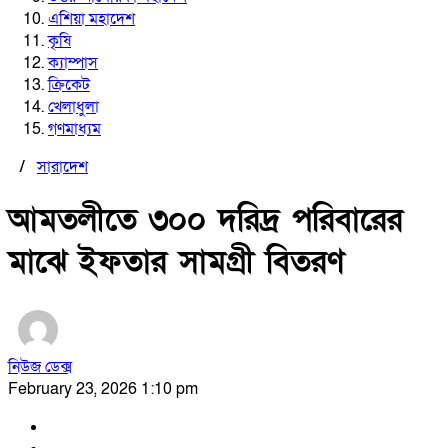
এশিয়া মহাদেশ
কৃষি
ক্যাম্পাস
ক্রিকেট
খেলাধুলা
গণমাধ্যম
/
সারাদেশ
আমতলীতে ৩০০ দরিদ্র পরিবারের
মাঝে ইফতার সামগ্রী বিতরণ
নিউজ ডেক্স
February 23, 2026 1:10 pm