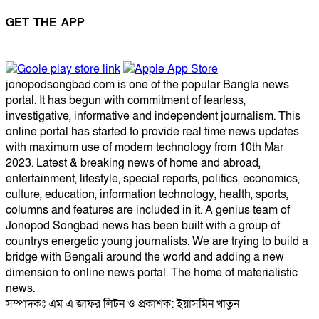
GET THE APP
jonopodsongbad.com is one of the popular Bangla news
portal. It has begun with commitment of fearless,
investigative, informative and independent journalism. This
online portal has started to provide real time news updates
with maximum use of modern technology from 10th Mar
2023. Latest & breaking news of home and abroad,
entertainment, lifestyle, special reports, politics, economics,
culture, education, information technology, health, sports,
columns and features are included in it. A genius team of
Jonopod Songbad news has been built with a group of
countrys energetic young journalists. We are trying to build a
bridge with Bengali around the world and adding a new
dimension to online news portal. The home of materialistic
news.
সম্পাদকঃ এম এ জাফর লিটন ও প্রকাশক: ইয়াসমিন খাতুন