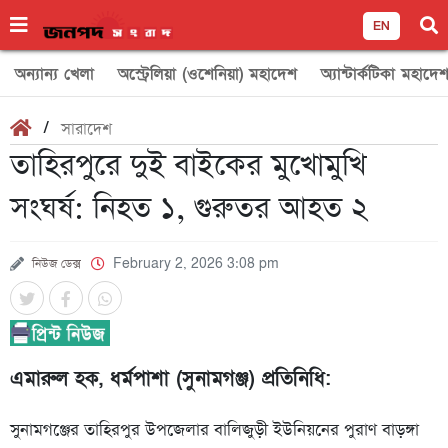
EN
অন্যান্য খেলা
অস্ট্রেলিয়া (ওশেনিয়া) মহাদেশ
অ্যান্টার্কটিকা মহাদে
/
সারাদেশ
তাহিরপুরে দুই বাইকের মুখোমুখি
সংঘর্ষ: নিহত ১, গুরুতর আহত ২
নিউজ ডেক্স
February 2, 2026 3:08 pm
এমারুল হক, ধর্মপাশা (সুনামগঞ্জ) প্রতিনিধি:
সুনামগঞ্জের তাহিরপুর উপজেলার বালিজুড়ী ইউনিয়নের পুরাণ বাড়ঙ্গা