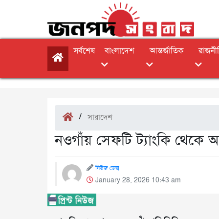
সর্বশেষ
বাংলাদেশ
আন্তর্জাতিক
রাজনী
/
সারাদেশ
নওগাঁয় সেফটি ট্যাংকি থেকে অ
নিউজ ডেক্স
January 28, 2026 10:43 am