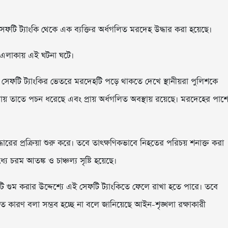
ি ট্যাংকি থেকে এক ব্যক্তির অর্ধগলিত মরদেহ উদ্ধার করা হয়েছে।
্ড এলাকায় এই ঘটনা ঘটে।
ড়ির সেফটি ট্যাংকির ভেতরে মরদেহটি পড়ে থাকতে দেখে স্থানীয়রা পুলিশকে
হওয়ায় তাতে পচন ধরেছে এবং প্রায় অর্ধগলিত অবস্থায় রয়েছে। মরদেহের পাশ
ধারের প্রক্রিয়া শুরু করে। তবে তাৎক্ষণিকভাবে নিহতের পরিচয় শনাক্ত করা
্যে চরম আতঙ্ক ও চাঞ্চল্য সৃষ্টি হয়েছে।
ি গুম করার উদ্দেশ্যে এই সেফটি ট্যাংকিতে ফেলে রাখা হতে পারে। তবে
্রকৃত কারণ বলা সম্ভব হচ্ছে না বলে জানিয়েছে আইন-শৃঙ্খলা রক্ষাকারী