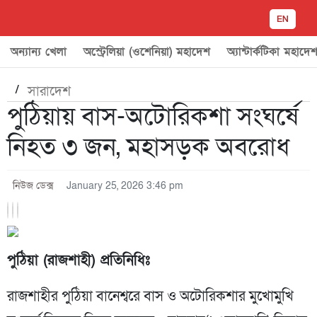
EN
অন্যান্য খেলা
অস্ট্রেলিয়া (ওশেনিয়া) মহাদেশ
অ্যান্টার্কটিকা মহাদে
/
সারাদেশ
পুঠিয়ায় বাস-অটোরিকশা সংঘর্ষে
নিহত ৩ জন, মহাসড়ক অবরোধ
নিউজ ডেক্স
January 25, 2026 3:46 pm
পুঠিয়া (রাজশাহী) প্রতিনিধিঃ
রাজশাহীর পুঠিয়া বানেশ্বরে বাস ও অটোরিকশার মুখোমুখি