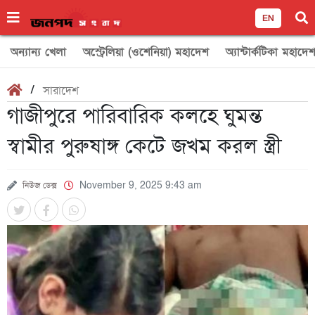
EN
অন্যান্য খেলা
অস্ট্রেলিয়া (ওশেনিয়া) মহাদেশ
অ্যান্টার্কটিকা মহাদে
/
সারাদেশ
গাজীপুরে পারিবারিক কলহে ঘুমন্ত
স্বামীর পুরুষাঙ্গ কেটে জখম করল স্ত্রী
নিউজ ডেক্স
November 9, 2025 9:43 am