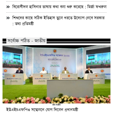
বিরোধীদল হাসিনার ভাষায় কথা বলা শুরু করেছে : মির্জা ফখরুল
শিশুদের কাছে সঠিক ইতিহাস তুলে ধরতে উদ্যোগ নেবে সরকার
: তথ্য প্রতিমন্ত্রী
সর্বোচ্চ পঠিত - জাতীয়
ইউএইচএফপিও সম্মেলনে যোগ দিলেন প্রধানমন্ত্রী