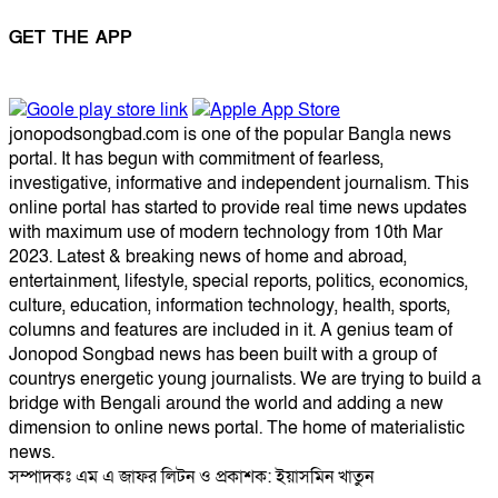
GET THE APP
jonopodsongbad.com is one of the popular Bangla news
portal. It has begun with commitment of fearless,
investigative, informative and independent journalism. This
online portal has started to provide real time news updates
with maximum use of modern technology from 10th Mar
2023. Latest & breaking news of home and abroad,
entertainment, lifestyle, special reports, politics, economics,
culture, education, information technology, health, sports,
columns and features are included in it. A genius team of
Jonopod Songbad news has been built with a group of
countrys energetic young journalists. We are trying to build a
bridge with Bengali around the world and adding a new
dimension to online news portal. The home of materialistic
news.
সম্পাদকঃ এম এ জাফর লিটন ও প্রকাশক: ইয়াসমিন খাতুন