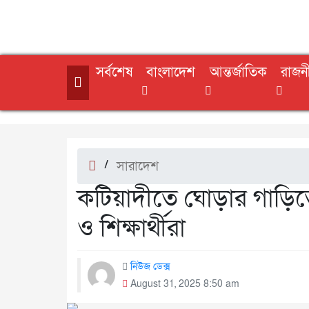
সর্বশেষ
বাংলাদেশ
আন্তর্জাতিক
রাজন
/
সারাদেশ
কটিয়াদীতে ঘোড়ার গাড়িত
ও শিক্ষার্থীরা
নিউজ ডেক্স
August 31, 2025 8:50 am