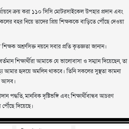
ের অর্থায়নে ক্রয় করা ১১০ সিসি মোটরসাইকেল উপহার প্রদান এবং
ের বহর নিয়ে তাদের প্রিয় শিক্ষককে বাড়িতে পৌঁছে দেওয়া
িক্ষক অশ্রুসিক্ত নয়নে সবার প্রতি কৃতজ্ঞতা জানান।
্তমান শিক্ষার্থীরা আমাকে যে ভালোবাসা ও সম্মান দিয়েছেন, তা
ৃত্যু আমার হৃদয়ে অমলিন থাকবে। তিনি সকলের সুস্থতা কামনা
তে আসব।
ন পদ্ধতি, মানবিক দৃষ্টিভঙ্গি এবং শিক্ষার্থীবান্ধব আচরণ
য় পৌঁছে দিয়েছে।