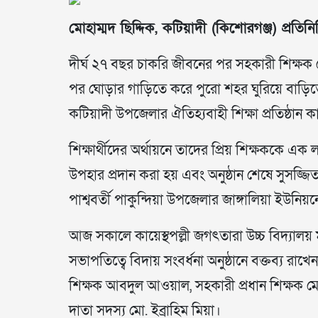
মোহাম্মদ ছিদ্দিক, কটিয়াদী (কিশোরগঞ্জ) প্রতিনি
দীর্ঘ ২৭ বছর চাকরি জীবনের পর সহকারী শিক্ষক মো
পর ঘোড়ার গাড়িতে করে পুরো শহর ঘুরিয়ে বাড়িত
কটিয়াদী উপজেলার ঐতিহ্যবাহী শিক্ষা প্রতিষ্ঠান ক
শিক্ষার্থীদের অর্থায়নে তাদের প্রিয় শিক্ষককে এ
উপহার প্রদান করা হয় এবং অনুষ্ঠান শেষে সুসজ্
পাশ্ববর্তী পাকুন্দিয়া উপজেলার জাঙ্গালিয়া ইউনিয
আজ সকালে কায়েস্থপল্লী জগৎতারা উচ্চ বিদ্যালয়
সভাপতিত্বে বিদায় সংবর্ধনা অনুষ্ঠানে বক্তব্য রা
শিক্ষক আবদুল আওয়াল, সহকারী প্রধান শিক্ষক 
দাতা সদস্য মো. ইব্রাহিম মিয়া।