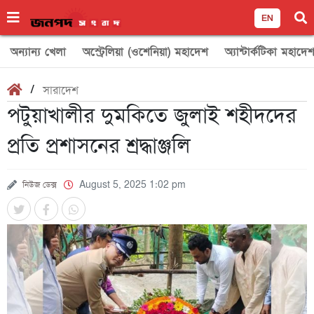
EN
অন্যান্য খেলা
অস্ট্রেলিয়া (ওশেনিয়া) মহাদেশ
অ্যান্টার্কটিকা মহাদে
/
সারাদেশ
পটুয়াখালীর দুমকিতে জুলাই শহীদদের
প্রতি প্রশাসনের শ্রদ্ধাঞ্জলি
নিউজ ডেক্স
August 5, 2025 1:02 pm