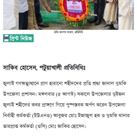
সাকিব হোসেন, পটুয়াখালী প্রতিনিধিঃ
জুলাই গণঅভ্যুত্থানে প্রাণ হারানো শহীদদের প্রতি শ্রদ্ধা জানাল দুমকি
উপজেলা প্রশাসন। মঙ্গলবার (৫ আগস্ট) সকালে উপজেলার দুইজন
জুলাই শহীদের কবর প্রাঙ্গণে গিয়ে পুষ্পস্তবক অর্পণ করেন উপজেলা
নির্বাহী কর্মকর্তা (ইউএনও) আবুজর মোঃ ইজাজুল হক ও দুমকি থানার
ভারপ্রাপ্ত কর্মকর্তা (ওসি) মোঃ জাকির হোসেন।