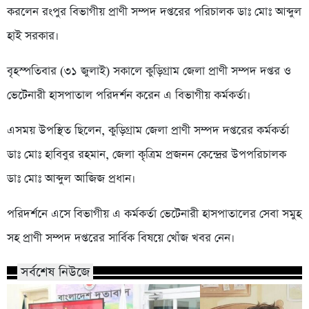
করলেন রংপুর বিভাগীয় প্রাণী সম্পদ দপ্তরের পরিচালক ডাঃ মোঃ আব্দুল
হাই সরকার।
বৃহস্পতিবার (৩১ জুলাই) সকালে কুড়িগ্রাম জেলা প্রাণী সম্পদ দপ্তর ও
ভেটেনারী হাসপাতাল পরিদর্শন করেন এ বিভাগীয় কর্মকর্তা।
এসময় উপস্থিত ছিলেন, কুড়িগ্রাম জেলা প্রাণী সম্পদ দপ্তরের কর্মকর্তা
ডাঃ মোঃ হাবিবুর রহমান, জেলা কৃত্রিম প্রজনন কেন্দ্রের উপপরিচালক
ডাঃ মোঃ আব্দুল আজিজ প্রধান।
পরিদর্শনে এসে বিভাগীয় এ কর্মকর্তা ভেটেনারী হাসপাতালের সেবা সমুহ
সহ প্রাণী সম্পদ দপ্তরের সার্বিক বিষয়ে খোঁজ খবর নেন।
সর্বশেষ নিউজে