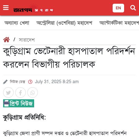
EN
অন্যান্য খেলা
অস্ট্রেলিয়া (ওশেনিয়া) মহাদেশ
অ্যান্টার্কটিকা মহাদে
/
সারাদেশ
কুড়িগ্রাম ভেটেনারী হাসপাতাল পরিদর্শন
করলেন বিভাগীয় পরিচালক
নিউজ ডেক্স
July 31, 2025 8:25 am
কুড়িগ্রাম প্রতিনিধি:
কুড়িগ্রাম জেলা প্রাণী সম্পদ দপ্তর ও ভেটেনারী হাসপাতাল পরিদর্শন