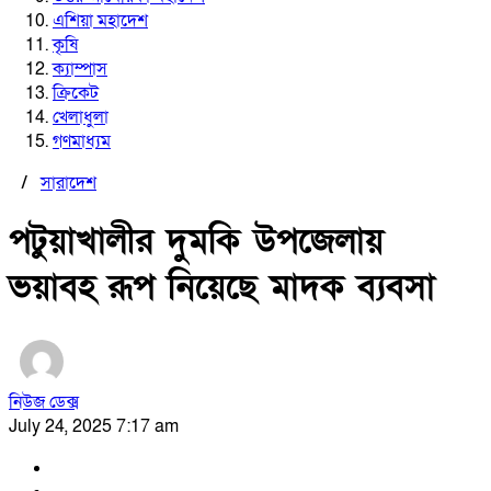
এশিয়া মহাদেশ
কৃষি
ক্যাম্পাস
ক্রিকেট
খেলাধুলা
গণমাধ্যম
/
সারাদেশ
পটুয়াখালীর দুমকি উপজেলায়
ভয়াবহ রূপ নিয়েছে মাদক ব্যবসা
নিউজ ডেক্স
July 24, 2025 7:17 am