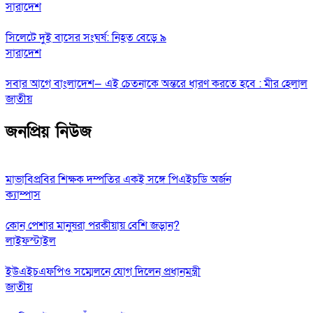
সারাদেশ
সিলেটে দুই বাসের সংঘর্ষ: নিহত বেড়ে ৯
সারাদেশ
সবার আগে বাংলাদেশ— এই চেতনাকে অন্তরে ধারণ করতে হবে : মীর হেলাল
জাতীয়
জনপ্রিয় নিউজ
মাভাবিপ্রবির শিক্ষক দম্পতির একই সঙ্গে পিএইচডি অর্জন
ক্যাম্পাস
কোন পেশার মানুষরা পরকীয়ায় বেশি জড়ান?
লাইফস্টাইল
ইউএইচএফপিও সম্মেলনে যোগ দিলেন প্রধানমন্ত্রী
জাতীয়