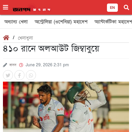
EN
অন্যান্য খেলা
অস্ট্রেলিয়া (ওশেনিয়া) মহাদেশ
অ্যান্টার্কটিকা মহাদে
/
খেলাধুলা
৪১০ রানে অলআউট জিম্বাবুয়ে
বাসস
June 29, 2026 2:31 pm