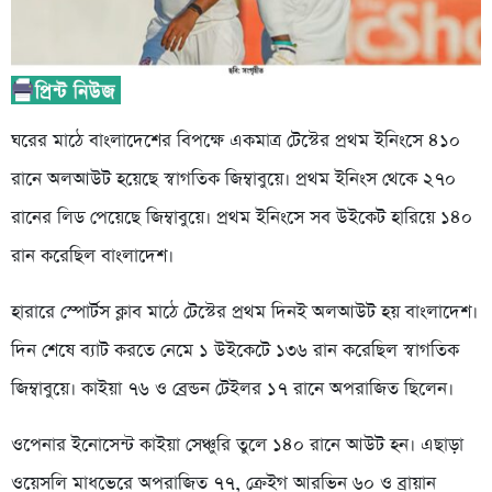
ঘরের মাঠে বাংলাদেশের বিপক্ষে একমাত্র টেস্টের প্রথম ইনিংসে ৪১০
রানে অলআউট হয়েছে স্বাগতিক জিম্বাবুয়ে। প্রথম ইনিংস থেকে ২৭০
রানের লিড পেয়েছে জিম্বাবুয়ে। প্রথম ইনিংসে সব উইকেট হারিয়ে ১৪০
রান করেছিল বাংলাদেশ।
হারারে স্পোর্টস ক্লাব মাঠে টেস্টের প্রথম দিনই অলআউট হয় বাংলাদেশ।
দিন শেষে ব্যাট করতে নেমে ১ উইকেটে ১৩৬ রান করেছিল স্বাগতিক
জিম্বাবুয়ে। কাইয়া ৭৬ ও ব্রেন্ডন টেইলর ১৭ রানে অপরাজিত ছিলেন।
ওপেনার ইনোসেন্ট কাইয়া সেঞ্চুরি তুলে ১৪০ রানে আউট হন। এছাড়া
ওয়েসলি মাধভেরে অপরাজিত ৭৭, ক্রেইগ আরভিন ৬০ ও ব্রায়ান