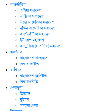
আন্তর্জাতিক
এশিয়া মহাদেশ
আফ্রিকা মহাদেশ
উত্তর আমেরিকা মহাদেশ
দক্ষিন আমেরিকা মহাদেশ
অ্যান্টার্কটিকা মহাদেশ
ইউরোপ মহাদেশ
অস্ট্রেলিয়া (ওশেনিয়া) মহাদেশ
রাজনীতি
বাংলাদেশ রাজনিতি
বিশ্ব রাজনীতি
অর্থনীতি
বাংলাদেশ অর্থনীতি
বিশ্ব অর্থনীতি
খেলাধুলা
ক্রিকেট
ফুটবল
অন্যান্য খেলা