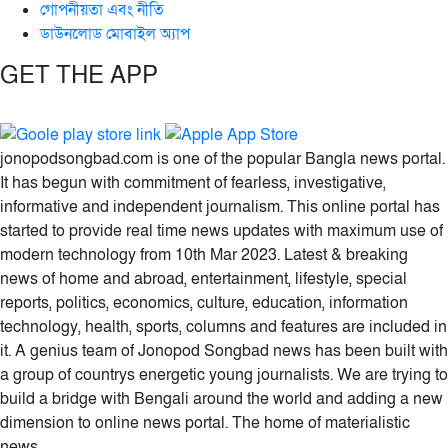
গোপনীয়তা এবং নীতি
ডাউনলোড মোবাইল অ্যাপ
GET THE APP
jonopodsongbad.com is one of the popular Bangla news portal.
It has begun with commitment of fearless, investigative,
informative and independent journalism. This online portal has
started to provide real time news updates with maximum use of
modern technology from 10th Mar 2023. Latest & breaking
news of home and abroad, entertainment, lifestyle, special
reports, politics, economics, culture, education, information
technology, health, sports, columns and features are included in
it. A genius team of Jonopod Songbad news has been built with
a group of countrys energetic young journalists. We are trying to
build a bridge with Bengali around the world and adding a new
dimension to online news portal. The home of materialistic
news.