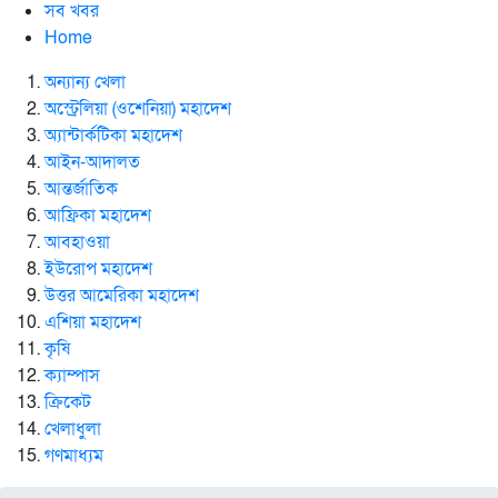
সব খবর
Home
অন্যান্য খেলা
অস্ট্রেলিয়া (ওশেনিয়া) মহাদেশ
অ্যান্টার্কটিকা মহাদেশ
আইন-আদালত
আন্তর্জাতিক
আফ্রিকা মহাদেশ
আবহাওয়া
ইউরোপ মহাদেশ
উত্তর আমেরিকা মহাদেশ
এশিয়া মহাদেশ
কৃষি
ক্যাম্পাস
ক্রিকেট
খেলাধুলা
গণমাধ্যম