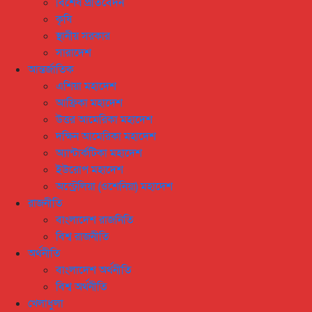
বিশেষ প্রতিবেদন
কৃষি
স্থানীয় সরকার
সারাদেশ
আন্তর্জাতিক
এশিয়া মহাদেশ
আফ্রিকা মহাদেশ
উত্তর আমেরিকা মহাদেশ
দক্ষিন আমেরিকা মহাদেশ
অ্যান্টার্কটিকা মহাদেশ
ইউরোপ মহাদেশ
অস্ট্রেলিয়া (ওশেনিয়া) মহাদেশ
রাজনীতি
বাংলাদেশ রাজনিতি
বিশ্ব রাজনীতি
অর্থনীতি
বাংলাদেশ অর্থনীতি
বিশ্ব অর্থনীতি
খেলাধুলা