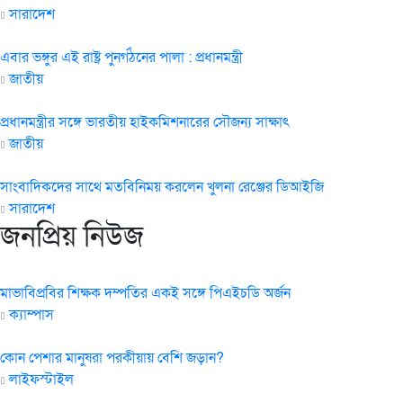
সারাদেশ
এবার ভঙ্গুর এই রাষ্ট্র পুনর্গঠনের পালা : প্রধানমন্ত্রী
জাতীয়
প্রধানমন্ত্রীর সঙ্গে ভারতীয় হাইকমিশনারের সৌজন্য সাক্ষাৎ
জাতীয়
সাংবাদিকদের সাথে মতবিনিময় করলেন খুলনা রেঞ্জের ডিআইজি
সারাদেশ
জনপ্রিয় নিউজ
মাভাবিপ্রবির শিক্ষক দম্পতির একই সঙ্গে পিএইচডি অর্জন
ক্যাম্পাস
কোন পেশার মানুষরা পরকীয়ায় বেশি জড়ান?
লাইফস্টাইল