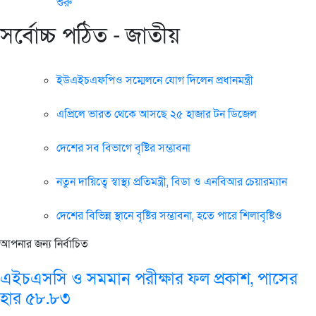
শুরু
সর্বোচ্চ পঠিত - জাতীয়
ইউএইচএফপিও সম্মেলনে যোগ দিলেন প্রধানমন্ত্রী
এপ্রিলে ভারত থেকে আসছে ২৫ হাজার টন ডিজেল
দেশের সব বিভাগে বৃষ্টির সম্ভাবনা
নতুন দায়িত্বে স্বাস্থ্য প্রতিমন্ত্রী, বিডা ও এনবিআর চেয়ারম্যান
দেশের বিভিন্ন স্থানে বৃষ্টির সম্ভাবনা, হতে পারে শিলাবৃষ্টিও
আপনার জন্য নির্বাচিত
এইচএসসি ও সমমান পরীক্ষার ফল প্রকাশ, পাসের
হার ৫৮.৮৩