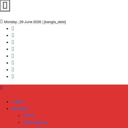
Monday , 29 June 2026 | [bangla_date]
সর্বশেষ
বাংলাদেশ
জাতীয়
আইন-আদালত