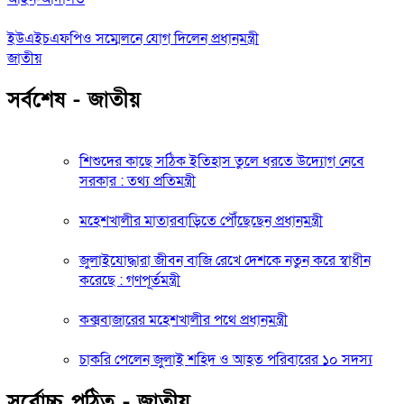
ইউএইচএফপিও সম্মেলনে যোগ দিলেন প্রধানমন্ত্রী
জাতীয়
সর্বশেষ - জাতীয়
শিশুদের কাছে সঠিক ইতিহাস তুলে ধরতে উদ্যোগ নেবে
সরকার : তথ্য প্রতিমন্ত্রী
মহেশখালীর মাতারবাড়িতে পৌঁছেছেন প্রধানমন্ত্রী
জুলাইযোদ্ধারা জীবন বাজি রেখে দেশকে নতুন করে স্বাধীন
করেছে : গণপূর্তমন্ত্রী
কক্সবাজারের মহেশখালীর পথে প্রধানমন্ত্রী
চাকরি পেলেন জুলাই শহিদ ও আহত পরিবারের ১০ সদস্য
সর্বোচ্চ পঠিত - জাতীয়