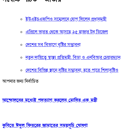
ইউএইচএফপিও সম্মেলনে যোগ দিলেন প্রধানমন্ত্রী
এপ্রিলে ভারত থেকে আসছে ২৫ হাজার টন ডিজেল
দেশের সব বিভাগে বৃষ্টির সম্ভাবনা
নতুন দায়িত্বে স্বাস্থ্য প্রতিমন্ত্রী, বিডা ও এনবিআর চেয়ারম্যান
দেশের বিভিন্ন স্থানে বৃষ্টির সম্ভাবনা, হতে পারে শিলাবৃষ্টিও
আপনার জন্য নির্বাচিত
আন্দোলনের মধ্যেই পদত্যাগ করলেন মোদির এক মন্ত্রী
কুবিতে ঈদুল ফিতরের জামাতের সময়সূচি ঘোষণা