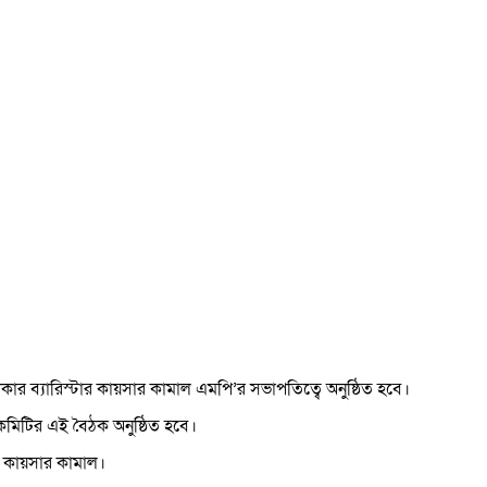
ার ব্যারিস্টার কায়সার কামাল এমপি’র সভাপতিত্বে অনুষ্ঠিত হবে।
 কমিটির এই বৈঠক অনুষ্ঠিত হবে।
ার কায়সার কামাল।