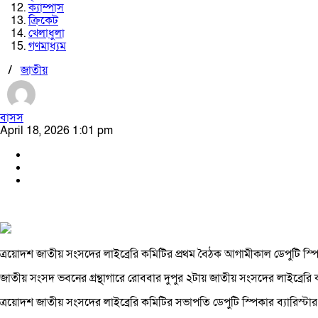
ক্যাম্পাস
ক্রিকেট
খেলাধুলা
গণমাধ্যম
/
জাতীয়
বাসস
April 18, 2026 1:01 pm
ত্রয়োদশ জাতীয় সংসদের লাইব্রেরি কমিটির প্রথম বৈঠক আগামীকাল ডেপুটি স্পিক
জাতীয় সংসদ ভবনের গ্রন্থাগারে রোববার দুপুর ২টায় জাতীয় সংসদের লাইব্রেরি
ত্রয়োদশ জাতীয় সংসদের লাইব্রেরি কমিটির সভাপতি ডেপুটি স্পিকার ব্যারিস্ট