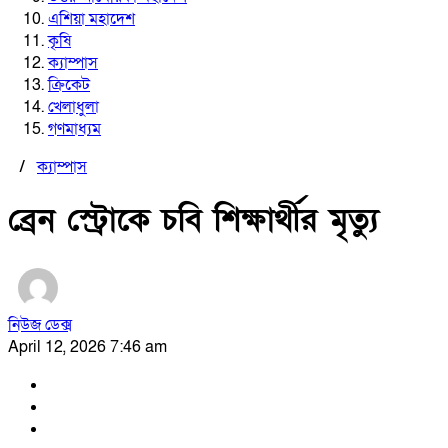
এশিয়া মহাদেশ
কৃষি
ক্যাম্পাস
ক্রিকেট
খেলাধুলা
গণমাধ্যম
/
ক্যাম্পাস
ব্রেন স্ট্রোকে চবি শিক্ষার্থীর মৃত্যু
নিউজ ডেক্স
April 12, 2026 7:46 am