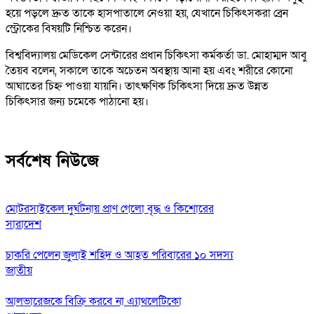
হয়ে পড়লে দ্রুত তাকে হাসপাতালে নেওয়া হয়, যেখানে চিকিৎসকরা ব্রেন
স্ট্রোকের বিষয়টি নিশ্চিত করেন।
বিশ্ববিদ্যালয় মেডিকেল সেন্টারের প্রধান চিকিৎসা কর্মকর্তা ডা. মোহাম্মদ আবু
তৈয়ব বলেন, সকালে তাকে অচেতন অবস্থায় আনা হয় এবং শরীরে কোনো
আঘাতের চিহ্ন পাওয়া যায়নি। তাৎক্ষণিক চিকিৎসা দিয়ে দ্রুত উন্নত
চিকিৎসার জন্য চমেকে পাঠানো হয়।
সর্বশেষ নিউজে
মোটরসাইকেল দুর্ঘটনায় প্রাণ গেলো বৃদ্ধ ও কিশোরের
সারাদেশ
চাকরি পেলেন জুলাই শহিদ ও আহত পরিবারের ১০ সদস্য
জাতীয়
আলভারেজকে বিক্রি করবে না এ্যাথলেটিকো