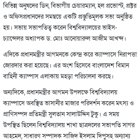
বিভিন্ন অনুষদের ডিন, বিভাগীয় চেয়ারম্যান, হল প্রভোস্ট, প্রক্টর
ও অফিসপ্রধানদের সমন্বয়ে একটি প্রস্তুতিমূলক সভা অনুষ্ঠিত
হয়। সভায় সভাপতিত্ব করেন বিশ্ববিদ্যালয়ের ভাইস-
চ্যান্সেলর অধ্যাপক ড. মোঃ আনোয়ারুল আজীম আখন্দ।
এদিকে প্রধানমন্ত্রীর আগমনকে কেন্দ্র করে ক্যাম্পাসে নিরাপত্তা
জোরদার করা হয়েছে। এর অংশ হিসেবে বাংলাদেশ বিমান
বাহিনী ক্যাম্পাস এলাকায় মহড়া পরিচালনা করছে।
অন্যদিকে, প্রধানমন্ত্রীর আগমন উপলক্ষে বিশ্ববিদ্যালয়
ক্যাম্পাসে অবস্থিত ভাসানীর মাজার পরিদর্শন করেন মৎস্য ও
প্রাণিসম্পদ প্রতিমন্ত্রী সুলতান সালাউদ্দিন টুকু। এ সময়
উপস্থিত ছিলেন বিশ্ববিদ্যালয় শাখা ছাত্রদলের সভাপতি সাগর
আহমেদ, সাধারণ সম্পাদক সাজিদ ইসলাম দিপুসহ অন্যান্য