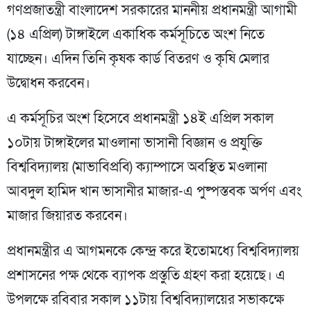
গণপ্রজাতন্ত্রী বাংলাদেশ সরকারের মাননীয় প্রধানমন্ত্রী আগামী
(১৪ এপ্রিল) টাঙ্গাইলে একাধিক কর্মসূচিতে অংশ নিতে
যাচ্ছেন। এদিন তিনি কৃষক কার্ড বিতরণ ও কৃষি মেলার
উদ্বোধন করবেন।
এ কর্মসূচির অংশ হিসেবে প্রধানমন্ত্রী ১৪ই এপ্রিল সকাল
১০টায় টাঙ্গাইলের মাওলানা ভাসানী বিজ্ঞান ও প্রযুক্তি
বিশ্ববিদ্যালয় (মাভাবিপ্রবি) ক্যাম্পাসে অবস্থিত মওলানা
আবদুল হামিদ খান ভাসানীর মাজার-এ পুষ্পস্তবক অর্পণ এবং
মাজার জিয়ারত করবেন।
প্রধানমন্ত্রীর এ আগমনকে কেন্দ্র করে ইতোমধ্যে বিশ্ববিদ্যালয়
প্রশাসনের পক্ষ থেকে ব্যাপক প্রস্তুতি গ্রহণ করা হয়েছে। এ
উপলক্ষে রবিবার সকাল ১১টায় বিশ্ববিদ্যালয়ের সভাকক্ষে