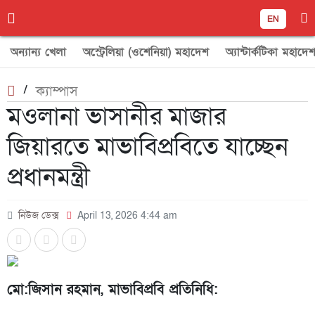
EN
অন্যান্য খেলা
অস্ট্রেলিয়া (ওশেনিয়া) মহাদেশ
অ্যান্টার্কটিকা মহাদে
/
ক্যাম্পাস
মওলানা ভাসানীর মাজার
জিয়ারতে মাভাবিপ্রবিতে যাচ্ছেন
প্রধানমন্ত্রী
নিউজ ডেক্স
April 13, 2026 4:44 am
মো:জিসান রহমান, মাভাবিপ্রবি প্রতিনিধি: