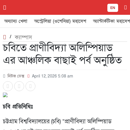
EN
অন্যান্য খেলা
অস্ট্রেলিয়া (ওশেনিয়া) মহাদেশ
অ্যান্টার্কটিকা মহাদে
/
ক্যাম্পাস
চবিতে প্রাণীবিদ্যা অলিম্পিয়াড
এর আঞ্চলিক বাছাই পর্ব অনুষ্ঠিত
নিউজ ডেক্স
April 12, 2026 5:08 am
চবি প্রতিনিধিঃ
চট্টগ্রাম বিশ্ববিদ্যালয়ের (চবি) “প্রাণীবিদ্যা অলিম্পিয়াড