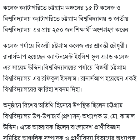
কলেজ ক্যাটাগরিতে চট্টগ্রাম অঞ্চলের ১৫ টি কলেজ ও
বিশ্ববিদ্যালয় ক্যাটাগরিতে চট্টগ্রাম বিশ্ববিদ্যালয় ও জাতীয়
বিশ্ববিদ্যালয় এর প্রায় ২৫০ জন শিক্ষার্থী অংশগ্রহণ করেন।
কলেজ পর্যায়ে বিজয়ী চট্টগ্রাম কলেজ এর শ্রাবন্তী চৌধুরী।
রানার্সআপ হয়েছেন ক্যান্টনমেন্ট ইংলিশ স্কুল এ্যান্ড কলেজ
এর সায়েম উদ্দিন।বিশ্ববিদ্যালয়ের পর্যায়ে বিজয়ী চট্টগ্রাম
বিশ্ববিদ্যালয় এর রফিকুল ইসলাম। রানার্সআপ হয়েছেন একই
বিশ্ববিদ্যালয়ের ফারিহা শবনম দিহা।
অনুষ্ঠানে বিশেষ অতিথি হিসেবে উপস্থিত ছিলেন চট্টগ্রাম
বিশ্ববিদ্যালয় উপ-উপাচার্য (প্রশাসন) অধ্যাপক ড. মো. কামাল
উদ্দিন। এতে আহ্বায়ক ছিলেন বাংলাদেশ প্রাণীবিজ্ঞান
সমিতির আঞ্চলিক সম্পাদক ও প্রাণীবিদ্যা বিভাগের অধ্যাপক