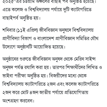
২০২৫”এর চট্টগ্রাম অঞ্চলের বাছাই পর্ব অনুষ্ঠিত হয়েছে।
এতে কলেজ ও বিশ্ববিদ্যালয় পর্যায়ে দুটি ক্যাটাগরিতে
বাছাইপর্ব অনুষ্ঠিত হয়।
শনিবার (১১ই এপ্রিল) জীববিজ্ঞান অনুষদে বিশ্ববিদ্যালয়
প্রাণীবিদ্যা বিভাগ ও বাংলাদেশ প্রাণীবিজ্ঞান সমিতির যৌথ
উদ্যেগে অনুষ্ঠানটি আয়োজিত হয়েছে।
অনুষ্ঠানের শুরুতে জীববিজ্ঞান অনুষদ থেকে মেরিন সাইন্স
অনুষদ পর্যন্ত র‍যালি করা হয়। তারপর শিক্ষার্থীদের লিখিত ও
ভাইবা পরীক্ষা অনুষ্ঠিত হয়। বিজয়ীদের মধ্যে থেকে
বিশ্ববিদ্যালয় ক্যাটাগরিতে ২জন এবং কলেজ ক্যাটাগরিতে
২জন করে মোট ৪জন জাতীয় পর্যায়ে প্রতিযোগিতায়
অংশগ্রহণ করবেন।