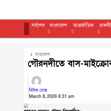
সর্বশেষ
বাংলাদেশ
আন্তর্জাতিক
রাজনী
সারাদেশ
/
গৌরনদীতে বাস-মাইক্রো
নিউজ ডেক্স
March 8, 2026 8:31 am