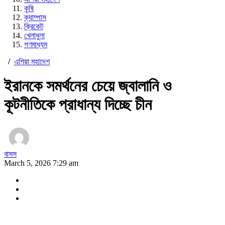
কৃষি
ক্যাম্পাস
ক্রিকেট
খেলাধুলা
গণমাধ্যম
/
এশিয়া মহাদেশ
ইরানকে সমর্থনের চেয়ে জ্বালানি ও
কূটনীতিকে প্রাধান্য দিচ্ছে চীন
বাসস
March 5, 2026 7:29 am