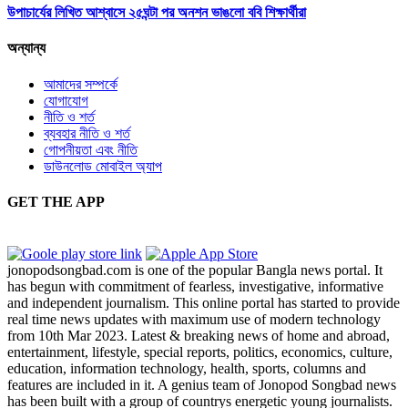
উপাচার্যের লিখিত আশ্বাসে ২৫ঘন্টা পর অনশন ভাঙলো ববি শিক্ষার্থীরা
অন্যান্য
আমাদের সম্পর্কে
যোগাযোগ
নীতি ও শর্ত
ব্যবহার নীতি ও শর্ত
গোপনীয়তা এবং নীতি
ডাউনলোড মোবাইল অ্যাপ
GET THE APP
jonopodsongbad.com is one of the popular Bangla news portal. It
has begun with commitment of fearless, investigative, informative
and independent journalism. This online portal has started to provide
real time news updates with maximum use of modern technology
from 10th Mar 2023. Latest & breaking news of home and abroad,
entertainment, lifestyle, special reports, politics, economics, culture,
education, information technology, health, sports, columns and
features are included in it. A genius team of Jonopod Songbad news
has been built with a group of countrys energetic young journalists.