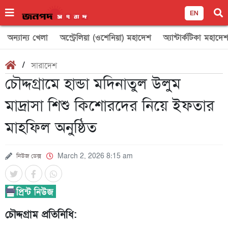
EN
অন্যান্য খেলা
অস্ট্রেলিয়া (ওশেনিয়া) মহাদেশ
অ্যান্টার্কটিকা মহাদে
/
সারাদেশ
চৌদ্দগ্রামে হান্ডা মদিনাতুল উলুম
মাদ্রাসা শিশু কিশোরদের নিয়ে ইফতার
মাহফিল অনুষ্ঠিত
নিউজ ডেক্স
March 2, 2026 8:15 am
চৌদ্দগ্রাম প্রতিনিধি: