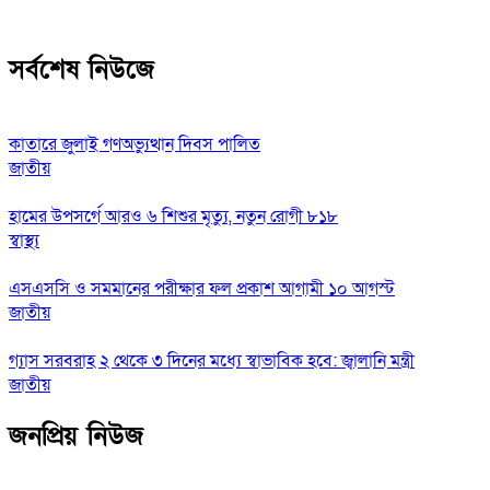
সর্বশেষ নিউজে
কাতারে জুলাই গণঅভ্যুত্থান দিবস পালিত
জাতীয়
হামের উপসর্গে আরও ৬ শিশুর মৃত্যু, নতুন রোগী ৮১৮
স্বাস্থ্য
এসএসসি ও সমমানের পরীক্ষার ফল প্রকাশ আগামী ১০ আগস্ট
জাতীয়
গ্যাস সরবরাহ ২ থেকে ৩ দিনের মধ্যে স্বাভাবিক হবে: জ্বালানি মন্ত্রী
জাতীয়
জনপ্রিয় নিউজ