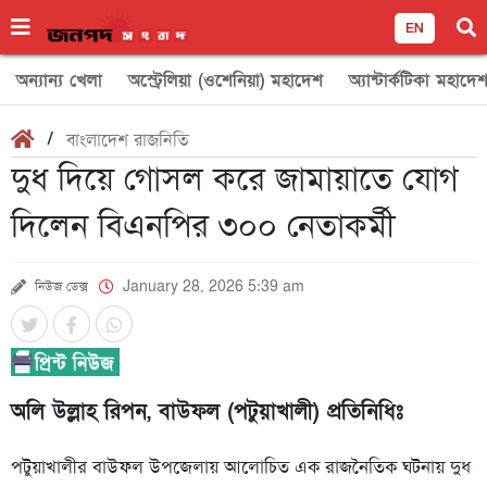
EN
অন্যান্য খেলা
অস্ট্রেলিয়া (ওশেনিয়া) মহাদেশ
অ্যান্টার্কটিকা মহাদে
/
বাংলাদেশ রাজনিতি
দুধ দিয়ে গোসল করে জামায়াতে যোগ
দিলেন বিএনপির ৩০০ নেতাকর্মী
নিউজ ডেক্স
January 28, 2026 5:39 am
অলি উল্লাহ রিপন, বাউফল (পটুয়াখালী) প্রতিনিধিঃ
পটুয়াখালীর বাউফল উপজেলায় আলোচিত এক রাজনৈতিক ঘটনায় দুধ