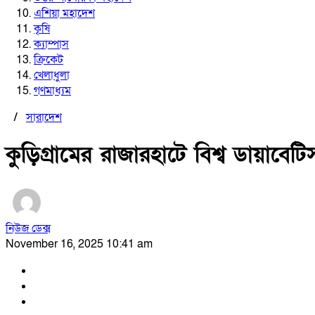
এশিয়া মহাদেশ
কৃষি
ক্যাম্পাস
ক্রিকেট
খেলাধুলা
গণমাধ্যম
/
সারাদেশ
কুড়িগ্রামের রাজারহাটে বিশ্ব ডায়াব
নিউজ ডেক্স
November 16, 2025 10:41 am