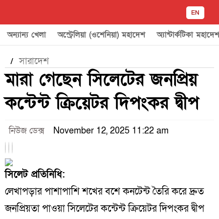
EN
অন্যান্য খেলা
অস্ট্রেলিয়া (ওশেনিয়া) মহাদেশ
অ্যান্টার্কটিকা মহাদে
সারাদেশ
/
মারা গেছেন সিলেটের জনপ্রিয়
কন্টেন্ট ক্রিয়েটর দিপংকর দ্বীপ
নিউজ ডেক্স
November 12, 2025 11:22 am
সিলেট
প্রতিনিধি:
লেখাপড়ার পাশাপাশি শখের বশে কনটেন্ট তৈরি করে দ্রুত
জনপ্রিয়তা পাওয়া সিলেটের কন্টেন্ট ক্রিয়েটর দিপংকর দ্বীপ