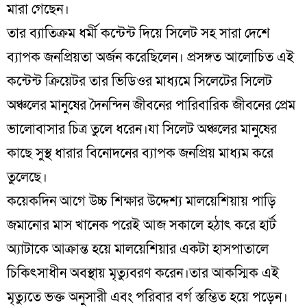
মারা গেছেন।
তার ব্যাতিক্রম ধর্মী কন্টেন্ট দিয়ে সিলেট সহ সারা দেশে
ব্যাপক জনপ্রিয়তা অর্জন করেছিলেন। প্রসঙ্গত আলোচিত এই
কন্টেন্ট ক্রিয়েটর তার ভিডিওর মাধ্যমে সিলেটের সিলেট
অঞ্চলের মানুষের দৈনন্দিন জীবনের পারিবারিক জীবনের প্রেম
ভালোবাসার চিত্র তুলে ধরেন।যা সিলেট অঞ্চলের মানুষের
কাছে সুস্থ ধারার বিনোদনের ব্যাপক জনপ্রিয় মাধ্যম করে
তুলেছে।
কয়েকদিন আগে উচ্চ শিক্ষার উদ্দেশ্য মালয়েশিয়ায় পাড়ি
জমানোর মাস খানেক পরেই আজ সকালে হঠাৎ করে হার্ট
অ্যাটাকে আক্রান্ত হয়ে মালয়েশিয়ার একটা হাসপাতালে
চিকিৎসাধীন অবস্থায় মৃত্যুবরণ করেন।তার আকস্মিক এই
মৃত্যুতে ভক্ত অনুসারী এবং পরিবার বর্গ স্তম্ভিত হয়ে পড়েন।