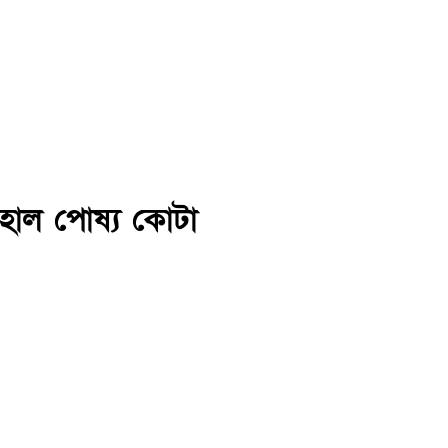
হাল পোষ্য কোটা