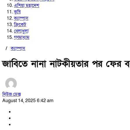
এশিয়া মহাদেশ
কৃষি
ক্যাম্পাস
ক্রিকেট
খেলাধুলা
গণমাধ্যম
/
ক্যাম্পাস
জাবিতে নানা নাটকীয়তার পর ফের ব
নিউজ ডেক্স
August 14, 2025 6:42 am