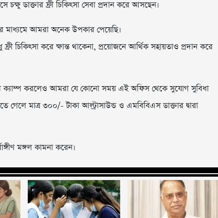
 চক্ষু ডাক্তার ফ্রী চিকিৎসা সেবা প্রদান করে আসছেন।
র মাধ্যমে আমরা অনেক উপকার পেয়েছি।
রী চিকিৎসা করে ক্ষান্ত থাকেনা, প্রয়োজনে আর্থিক সহায়তাও প্রদান করে
িকেল ক্যাম্প করলেও আমরা যে কোনো সময় এই অফিস থেকে সুযোগ সুবিধা
 গেলে মাত্র ৩০০/- টাকা আল্ট্রাসাউন্ড ও এমবিবিএস ডাক্তার দ্বারা
ঙ্গীণ মঙ্গল কামনা করেন।