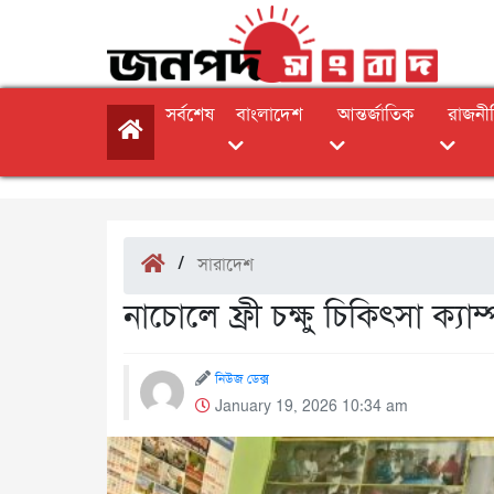
সর্বশেষ
বাংলাদেশ
আন্তর্জাতিক
রাজনী
/
সারাদেশ
নাচোলে ফ্রী চক্ষু চিকিৎসা ক্যাম্
নিউজ ডেক্স
January 19, 2026 10:34 am