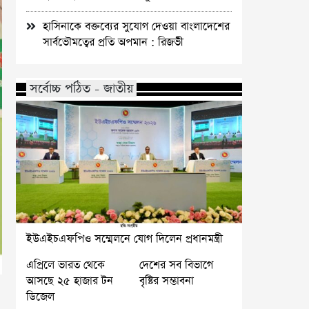
হাসিনাকে বক্তব্যের সুযোগ দেওয়া বাংলাদেশের
সার্বভৌমত্বের প্রতি অপমান : রিজভী
সর্বোচ্চ পঠিত - জাতীয়
ইউএইচএফপিও সম্মেলনে যোগ দিলেন প্রধানমন্ত্রী
এপ্রিলে ভারত থেকে
দেশের সব বিভাগে
আসছে ২৫ হাজার টন
বৃষ্টির সম্ভাবনা
ডিজেল