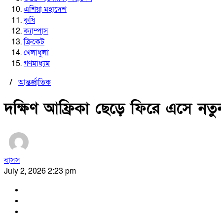
এশিয়া মহাদেশ
কৃষি
ক্যাম্পাস
ক্রিকেট
খেলাধুলা
গণমাধ্যম
/
আন্তর্জাতিক
দক্ষিণ আফ্রিকা ছেড়ে ফিরে এসে নত
বাসস
July 2, 2026 2:23 pm