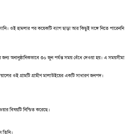
আসসানি। ওই হামলার পর কয়েকটি ব্যাগ ছাড়া আর কিছুই সঙ্গে নিতে পারেননি
ন্য অনানুষ্ঠানিকভাবে ৩০ জুন পর্যন্ত সময় বেঁধে দেওয়া হয়। এ সময়সীমা
দেয়ালের ওই গ্রামটি গ্রামীণ মালাউইয়ের একটি সাধারণ জনপদ।
ওয়ার বিষয়টি নিশ্চিত করেছে।
ন তিনি।