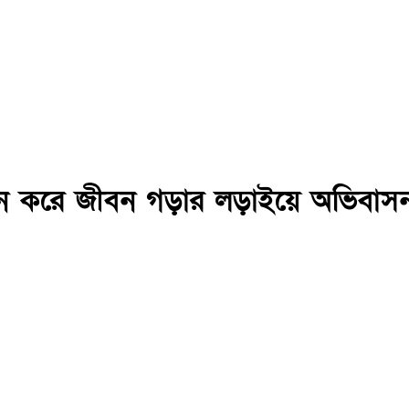
ুন করে জীবন গড়ার লড়াইয়ে অভিবাসন প