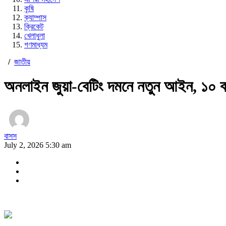
কৃষি
ক্যাম্পাস
ক্রিকেট
খেলাধুলা
গণমাধ্যম
/
জাতীয়
অনলাইন জুয়া-বেটিং দমনে নতুন আইন, ১০ ব
বাসস
July 2, 2026 5:30 am