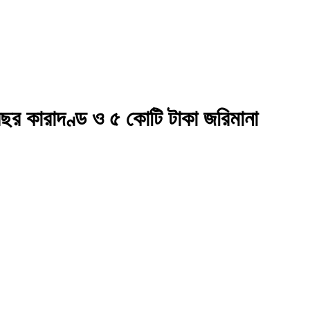
ছর কারাদণ্ড ও ৫ কোটি টাকা জরিমানা