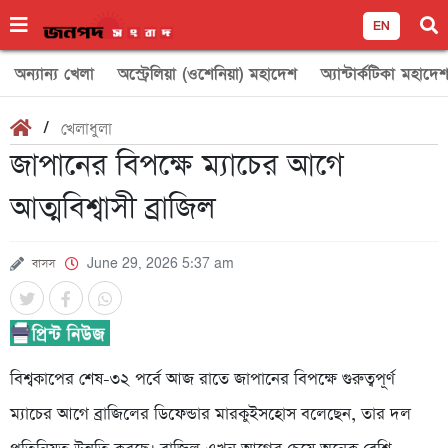
EN
অন্যান্য খেলা
অস্ট্রেলিয়া (ওশেনিয়া) মহাদেশ
অ্যান্টার্কটিকা মহাদে
/
খেলাধুলা
জাপানের বিপক্ষে ম্যাচের আগে
আত্মবিশ্বাসী ব্রাজিল
বাসস
June 29, 2026 5:37 am
বিশ্বকাপের শেষ-৩২ পর্বে আজ রাতে জাপানের বিপক্ষে গুরুত্বপূর্ণ
ম্যাচের আগে ব্রাজিলের ডিফেন্ডার মারকুইসহোস বলেছেন, তার দল