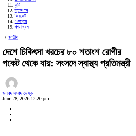
কৃষি
ক্যাম্পাস
ক্রিকেট
খেলাধুলা
গণমাধ্যম
/
জাতীয়
দেশে চিকিৎসা খরচের ৮০ শতাংশ রোগীর
পকেট থেকে যায়: সংসদে স্বাস্থ্য প্রতিমন্ত্রী
জনপদ সংবাদ ডেস্ক
June 28, 2026 12:20 pm