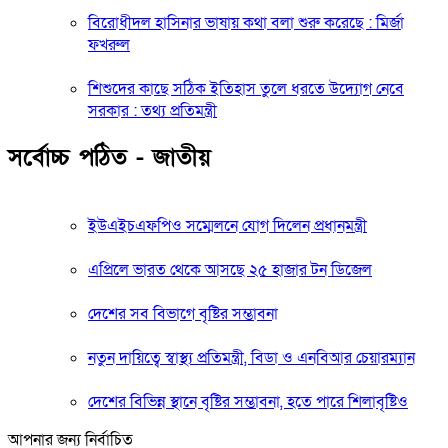
বিরোধীদল হাসিনার ভাষায় কথা বলা শুরু করেছে : মির্জা
ফখরুল
শিশুদের কাছে সঠিক ইতিহাস তুলে ধরতে উদ্যোগ নেবে
সরকার : তথ্য প্রতিমন্ত্রী
সর্বোচ্চ পঠিত - জাতীয়
ইউএইচএফপিও সম্মেলনে যোগ দিলেন প্রধানমন্ত্রী
এপ্রিলে ভারত থেকে আসছে ২৫ হাজার টন ডিজেল
দেশের সব বিভাগে বৃষ্টির সম্ভাবনা
নতুন দায়িত্বে স্বাস্থ্য প্রতিমন্ত্রী, বিডা ও এনবিআর চেয়ারম্যান
দেশের বিভিন্ন স্থানে বৃষ্টির সম্ভাবনা, হতে পারে শিলাবৃষ্টিও
আপনার জন্য নির্বাচিত