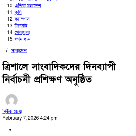
এশিয়া মহাদেশ
কৃষি
ক্যাম্পাস
ক্রিকেট
খেলাধুলা
গণমাধ্যম
/
সারাদেশ
ত্রিশালে সাংবাদিকদের দিনব্যাপী
নির্বাচনী প্রশিক্ষণ অনুষ্ঠিত
নিউজ ডেক্স
February 7, 2026 4:24 pm