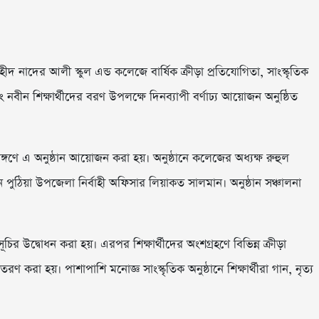
 নাদের আলী স্কুল এন্ড কলেজে বার্ষিক ক্রীড়া প্রতিযোগিতা, সাংস্কৃতিক
নবীন শিক্ষার্থীদের বরণ উপলক্ষে দিনব্যাপী বর্ণাঢ্য আয়োজন অনুষ্ঠিত
ঙ্গণে এ অনুষ্ঠান আয়োজন করা হয়। অনুষ্ঠানে কলেজের অধ্যক্ষ রুহুল
 পুঠিয়া উপজেলা নির্বাহী অফিসার লিয়াকত সালমান। অনুষ্ঠান সঞ্চালনা
চির উদ্বোধন করা হয়। এরপর শিক্ষার্থীদের অংশগ্রহণে বিভিন্ন ক্রীড়া
ণ করা হয়। পাশাপাশি মনোজ্ঞ সাংস্কৃতিক অনুষ্ঠানে শিক্ষার্থীরা গান, নৃত্য