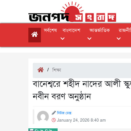
সর্বশেষ
বাংলাদেশ
আন্তর্জাতিক
রাজনী
/
শিক্ষা
বানেশ্বরে শহীদ নাদের আলী স্কু
নবীন বরণ অনুষ্ঠান
নিউজ ডেক্স
January 24, 2026 8:40 am