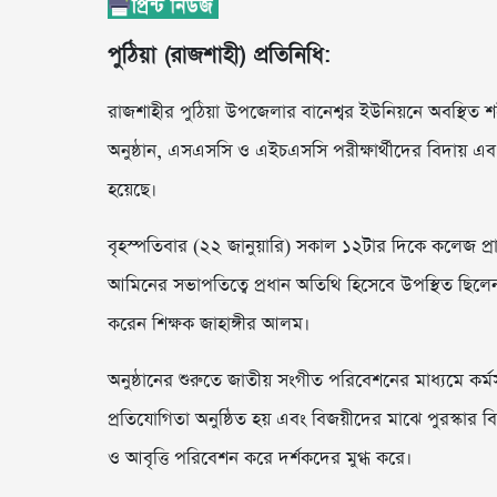
পুঠিয়া (রাজশাহী) প্রতিনিধি:
রাজশাহীর পুঠিয়া উপজেলার বানেশ্বর ইউনিয়নে অবস্থিত শহীদ
অনুষ্ঠান, এসএসসি ও এইচএসসি পরীক্ষার্থীদের বিদায় এবং 
হয়েছে।
বৃহস্পতিবার (২২ জানুয়ারি) সকাল ১২টার দিকে কলেজ প্রা
আমিনের সভাপতিত্বে প্রধান অতিথি হিসেবে উপস্থিত ছিলেন
করেন শিক্ষক জাহাঙ্গীর আলম।
অনুষ্ঠানের শুরুতে জাতীয় সংগীত পরিবেশনের মাধ্যমে কর্মসূ
প্রতিযোগিতা অনুষ্ঠিত হয় এবং বিজয়ীদের মাঝে পুরস্কার বিতর
ও আবৃত্তি পরিবেশন করে দর্শকদের মুগ্ধ করে।