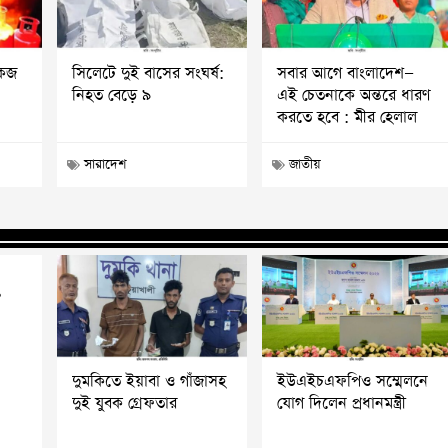
কেজ
সিলেটে দুই বাসের সংঘর্ষ:
সবার আগে বাংলাদেশ—
নিহত বেড়ে ৯
এই চেতনাকে অন্তরে ধারণ
করতে হবে : মীর হেলাল
সারাদেশ
জাতীয়
?
দুমকিতে ইয়াবা ও গাঁজাসহ
ইউএইচএফপিও সম্মেলনে
দুই যুবক গ্রেফতার
যোগ দিলেন প্রধানমন্ত্রী