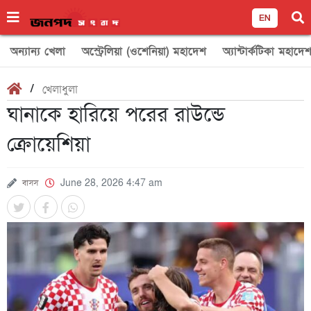
EN
অন্যান্য খেলা
অস্ট্রেলিয়া (ওশেনিয়া) মহাদেশ
অ্যান্টার্কটিকা মহাদে
/
খেলাধুলা
ঘানাকে হারিয়ে পরের রাউন্ডে
ক্রোয়েশিয়া
বাসস
June 28, 2026 4:47 am