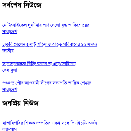
সর্বশেষ নিউজে
মোটরসাইকেল দুর্ঘটনায় প্রাণ গেলো বৃদ্ধ ও কিশোরের
সারাদেশ
চাকরি পেলেন জুলাই শহিদ ও আহত পরিবারের ১০ সদস্য
জাতীয়
আলভারেজকে বিক্রি করবে না এ্যাথলেটিকো
খেলাধুলা
পঞ্চগড় পৌর আওয়ামী লীগের সভাপতি তারিক গ্রেপ্তার
সারাদেশ
জনপ্রিয় নিউজ
মাভাবিপ্রবির শিক্ষক দম্পতির একই সঙ্গে পিএইচডি অর্জন
ক্যাম্পাস