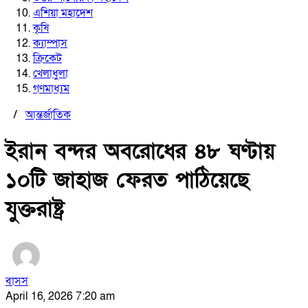
এশিয়া মহাদেশ
কৃষি
ক্যাম্পাস
ক্রিকেট
খেলাধুলা
গণমাধ্যম
/
আন্তর্জাতিক
ইরান বন্দর অবরোধের ৪৮ ঘণ্টায়
১০টি জাহাজ ফেরত পাঠিয়েছে
যুক্তরাষ্ট্র
বাসস
April 16, 2026 7:20 am