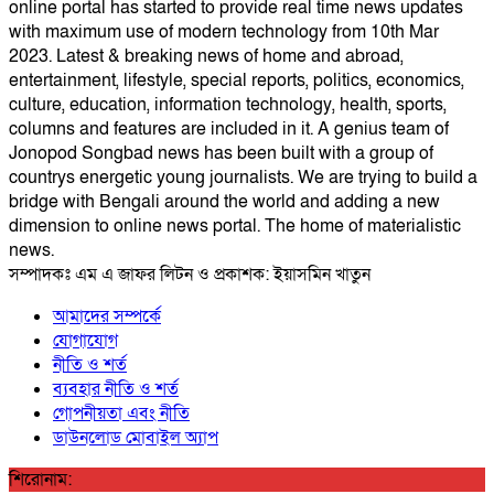
online portal has started to provide real time news updates
with maximum use of modern technology from 10th Mar
2023. Latest & breaking news of home and abroad,
entertainment, lifestyle, special reports, politics, economics,
culture, education, information technology, health, sports,
columns and features are included in it. A genius team of
Jonopod Songbad news has been built with a group of
countrys energetic young journalists. We are trying to build a
bridge with Bengali around the world and adding a new
dimension to online news portal. The home of materialistic
news.
সম্পাদকঃ এম এ জাফর লিটন ও প্রকাশক: ইয়াসমিন খাতুন
আমাদের সম্পর্কে
যোগাযোগ
নীতি ও শর্ত
ব্যবহার নীতি ও শর্ত
গোপনীয়তা এবং নীতি
ডাউনলোড মোবাইল অ্যাপ
শিরোনাম: