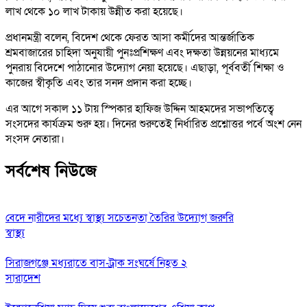
লাখ থেকে ১০ লাখ টাকায় উন্নীত করা হয়েছে।
প্রধানমন্ত্রী বলেন, বিদেশ থেকে ফেরত আসা কর্মীদের আন্তর্জাতিক
শ্রমবাজারের চাহিদা অনুযায়ী পুনঃপ্রশিক্ষণ এবং দক্ষতা উন্নয়নের মাধ্যমে
পুনরায় বিদেশে পাঠানোর উদ্যোগ নেয়া হয়েছে। এছাড়া, পূর্ববর্তী শিক্ষা ও
কাজের স্বীকৃতি এবং তার সনদ প্রদান করা হচ্ছে।
এর আগে সকাল ১১ টায় স্পিকার হাফিজ উদ্দিন আহমদের সভাপতিত্বে
সংসদের কার্যক্রম শুরু হয়। দিনের শুরুতেই নির্ধারিত প্রশ্নোত্তর পর্বে অংশ নেন
সংসদ নেতারা।
সর্বশেষ নিউজে
বেদে নারীদের মধ্যে স্বাস্থ্য সচেতনতা তৈরির উদ্যোগ জরুরি
স্বাস্থ্য
সিরাজগঞ্জে মধ্যরাতে বাস-ট্রাক সংঘর্ষে নিহত ২
সারাদেশ