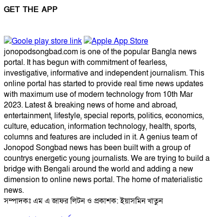
GET THE APP
jonopodsongbad.com is one of the popular Bangla news
portal. It has begun with commitment of fearless,
investigative, informative and independent journalism. This
online portal has started to provide real time news updates
with maximum use of modern technology from 10th Mar
2023. Latest & breaking news of home and abroad,
entertainment, lifestyle, special reports, politics, economics,
culture, education, information technology, health, sports,
columns and features are included in it. A genius team of
Jonopod Songbad news has been built with a group of
countrys energetic young journalists. We are trying to build a
bridge with Bengali around the world and adding a new
dimension to online news portal. The home of materialistic
news.
সম্পাদকঃ এম এ জাফর লিটন ও প্রকাশক: ইয়াসমিন খাতুন