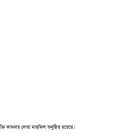
্তি কামনায় দোয়া মাহফিল অনুষ্ঠিত হয়েছে।